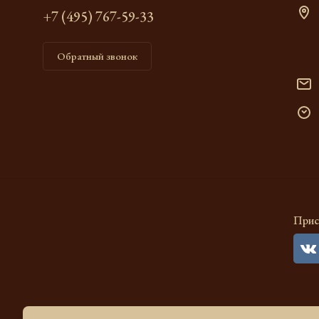
+7 (495) 767-59-33
Обратный звонок
Прис