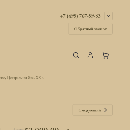
+7 (495) 767-59-33
Обратный звонок
рис, Центральная Ява, ХХ в.
Следующий
Артикул: