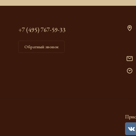
+7 (495) 767-59-33
Обратный звонок
Прис