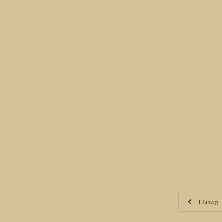
Назад