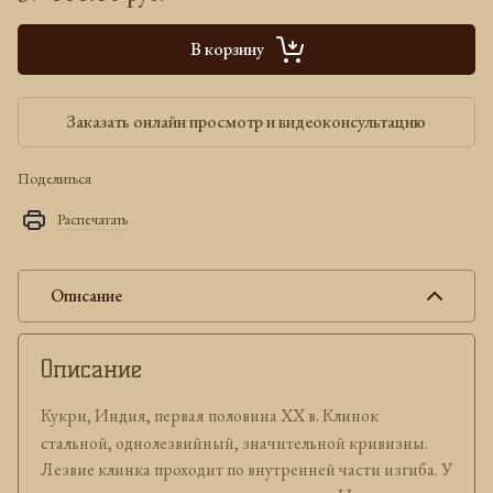
В корзину
Заказать онлайн просмотр и видеоконсультацию
Поделиться
Распечатать
Описание
Описание
Кукри, Индия, первая половина ХХ в. Клинок
стальной, однолезвийный, значительной кривизны.
Лезвие клинка проходит по внутренней части изгиба. У