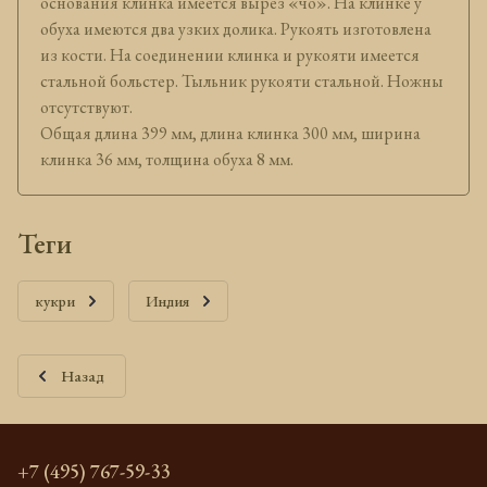
основания клинка имеется вырез «чо». На клинке у
обуха имеются два узких долика. Рукоять изготовлена
из кости. На соединении клинка и рукояти имеется
стальной больстер. Тыльник рукояти стальной. Ножны
отсутствуют.
Общая длина 399 мм, длина клинка 300 мм, ширина
клинка 36 мм, толщина обуха 8 мм.
теги
кукри
Индия
Назад
+7 (495) 767-59-33