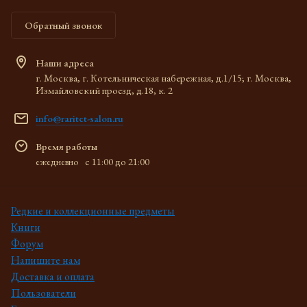
Обратный звонок
Наши адреса
г. Москва, г. Котельническая набережная, д.1/15; г. Москва,
Измайловский проезд, д.18, к. 2
info@raritet-salon.ru
Время работы
c 11:00 до 21:00
ежедневно
Редкие и коллекционные предметы
Книги
Форум
Напишите нам
Доставка и оплата
Пользователи